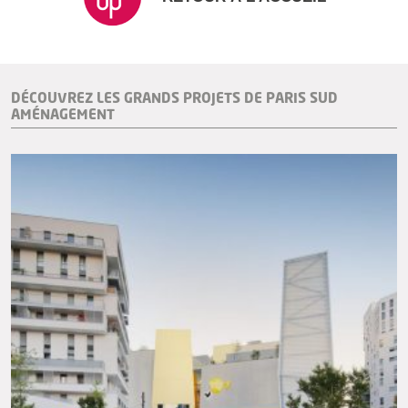
DÉCOUVREZ LES GRANDS PROJETS DE PARIS SUD
AMÉNAGEMENT