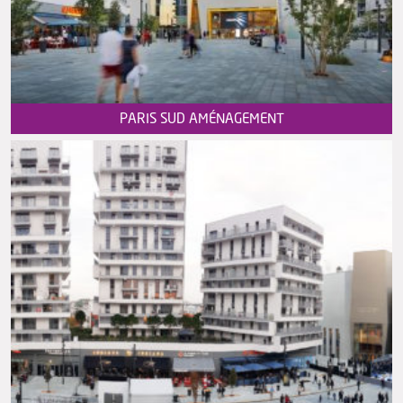
PARIS SUD AMÉNAGEMENT