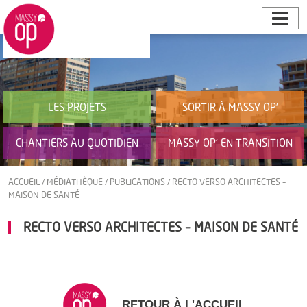
LES PROJETS
SORTIR À MASSY OP’
CHANTIERS AU QUOTIDIEN
MASSY OP’ EN TRANSITION
ACCUEIL
/
MÉDIATHÈQUE
/
PUBLICATIONS
/
RECTO VERSO ARCHITECTES –
MAISON DE SANTÉ
RECTO VERSO ARCHITECTES – MAISON DE SANTÉ
RETOUR À L'ACCUEIL