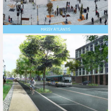
MASSY ATLANTIS