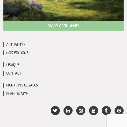
MASSY VILGENIS
ACTUALITÉS
NOS ÉDITIONS
LEXIQUE
CONTACT
MENTIONS LÉGALES
PLAN DU SITE