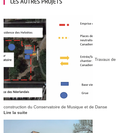
LES AUTRES PROJETS
Travaux de
construction du Conservatoire de Musique et de Danse
Lire la suite