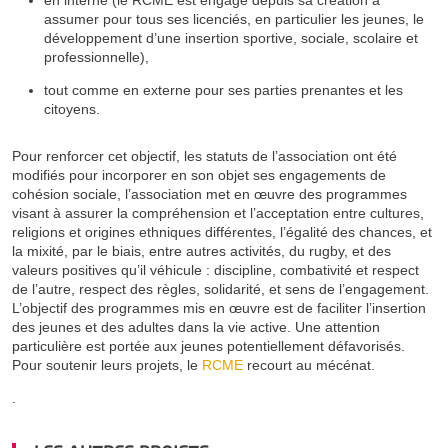
assumer pour tous ses licenciés, en particulier les jeunes, le
développement d’une insertion sportive, sociale, scolaire et
professionnelle),
tout comme en externe pour ses parties prenantes et les
citoyens.
Pour renforcer cet objectif, les statuts de l’association ont été
modifiés pour incorporer en son objet ses engagements de
cohésion sociale, l’association met en œuvre des programmes
visant à assurer la compréhension et l’acceptation entre cultures,
religions et origines ethniques différentes, l’égalité des chances, et
la mixité, par le biais, entre autres activités, du rugby, et des
valeurs positives qu’il véhicule : discipline, combativité et respect
de l’autre, respect des règles, solidarité, et sens de l’engagement.
L’objectif des programmes mis en œuvre est de faciliter l’insertion
des jeunes et des adultes dans la vie active. Une attention
particulière est portée aux jeunes potentiellement défavorisés.
Pour soutenir leurs projets, le
RCME
recourt au mécénat.
.