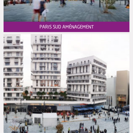
PARIS SUD AMÉNAGEMENT