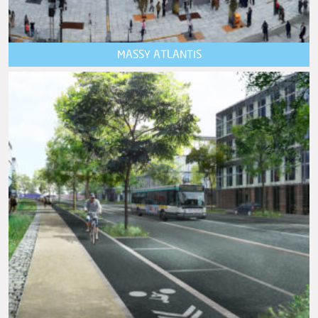
MASSY ATLANTIS