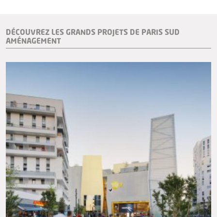
DÉCOUVREZ LES GRANDS PROJETS DE PARIS SUD
AMÉNAGEMENT