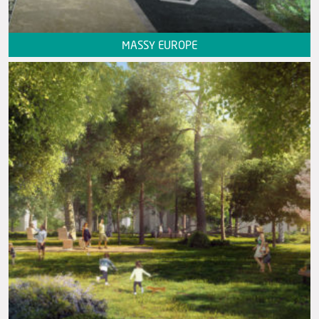
MASSY EUROPE