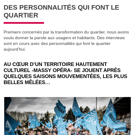
DES PERSONNALITÉS QUI FONT LE
QUARTIER
Premiers concernés par la transformation du quartier, nous avons
voulu donner la parole aux usagers et habitants. Des interviews
sont en cours avec des personnalités qui font le quartier
aujourd’hui.
AU CŒUR D’UN TERRITOIRE HAUTEMENT
CULTUREL -MASSY OPÉRA- SE JOUENT APRÈS
QUELQUES SAISONS MOUVEMENTÉES, LES PLUS
BELLES MÊLÉES…