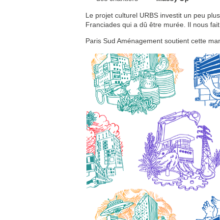
Le projet culturel URBS investit un peu plu
Franciades qui a dû être murée. Il nous fait
Paris Sud Aménagement soutient cette mani