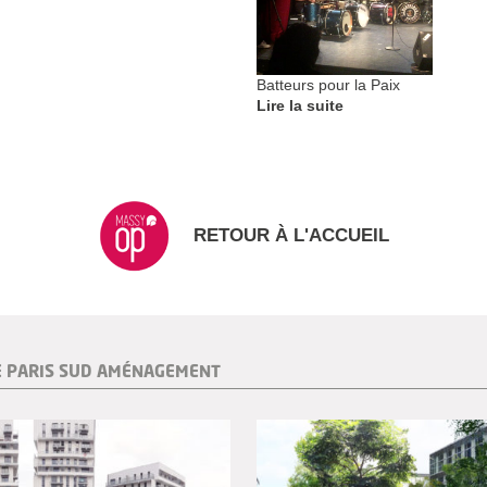
Batteurs pour la Paix
Lire la suite
RETOUR À L'ACCUEIL
E PARIS SUD AMÉNAGEMENT