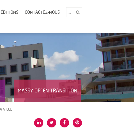
 ÉDITIONS
CONTACTEZ-NOUS
N
MASSY OP’ EN TRANSITION
A VILLE