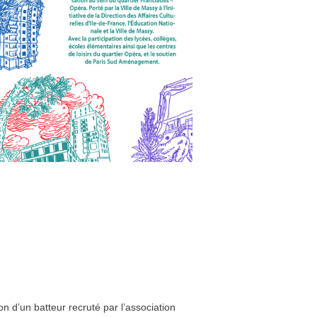
on d’un batteur recruté par l’association