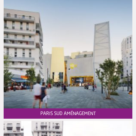
PARIS SUD AMÉNAGEMENT