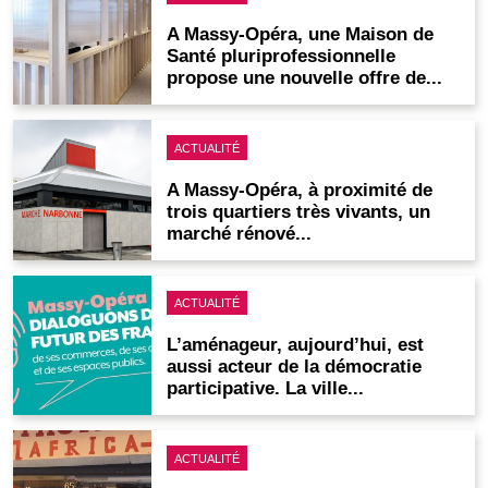
A Massy-Opéra, une Maison de
Santé pluriprofessionnelle
propose une nouvelle offre de...
ACTUALITÉ
A Massy-Opéra, à proximité de
trois quartiers très vivants, un
marché rénové...
ACTUALITÉ
L’aménageur, aujourd’hui, est
aussi acteur de la démocratie
participative. La ville...
ACTUALITÉ