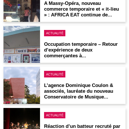
A Massy-Opéra, nouveau
commerce temporaire et « it-lieu
» : AFRICA EAT continue de...
ACTUALITÉ
Occupation temporaire – Retour
d’expérience de deux
commerçantes à...
ACTUALITÉ
L’agence Dominique Coulon &
associés, lauréate du nouveau
Conservatoire de Musique...
ACTUALITÉ
Réaction d’un batteur recruté par