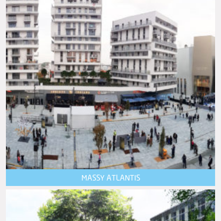
MASSY ATLANTIS