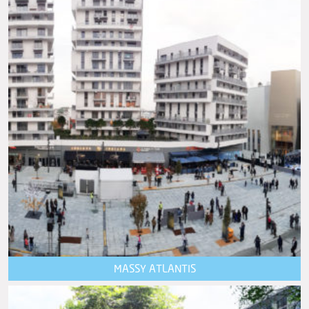
MASSY ATLANTIS