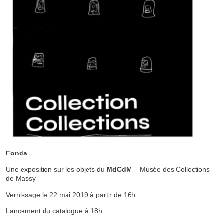
Fonds
Une exposition sur les objets du
MdCdM
– Musée des Collections
de Massy
Vernissage le 22 mai 2019 à partir de 16h
Lancement du catalogue à 18h