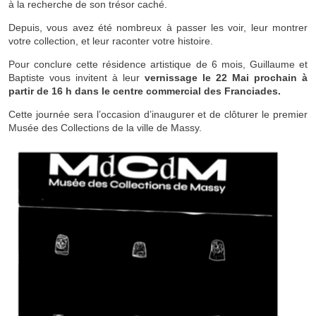
à la recherche de son trésor caché.
Depuis, vous avez été nombreux à passer les voir, leur montrer
votre collection, et leur raconter votre histoire.
Pour conclure cette résidence artistique de 6 mois, Guillaume et
Baptiste vous invitent à leur
vernissage le 22 Mai prochain à
partir de 16 h dans le centre commercial des Franciades.
Cette journée sera l’occasion d’inaugurer et de clôturer le premier
Musée des Collections de la ville de Massy.