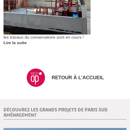
les travaux du conservatoire sont en cours !
Lire la suite
RETOUR À L'ACCUEIL
DÉCOUVREZ LES GRANDS PROJETS DE PARIS SUD
AMÉNAGEMENT