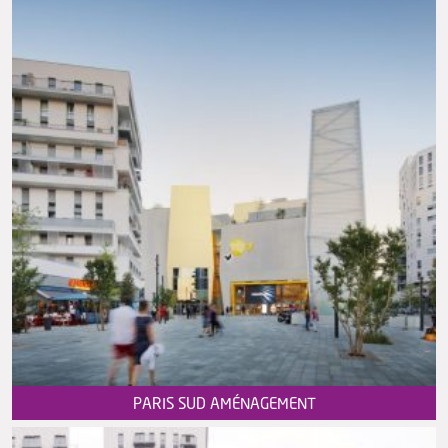
PARIS SUD AMÉNAGEMENT