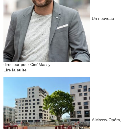
Un nouveau
directeur pour CinéMassy
Lire la suite
A Massy-Opéra,