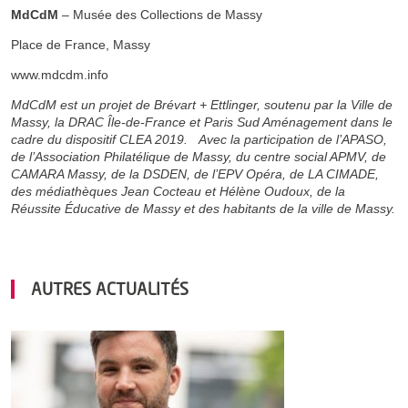
MdCdM
– Musée des Collections de Massy
Place de France, Massy
www.mdcdm.info
MdCdM est un projet de Brévart + Ettlinger, soutenu par la Ville de
Massy, la DRAC Île-de-France et Paris Sud Aménagement dans le
cadre du dispositif CLEA 2019. Avec la participation de l’APASO,
de l’Association Philatélique de Massy, du centre social APMV, de
CAMARA Massy, de la DSDEN, de l’EPV Opéra, de LA CIMADE,
des médiathèques Jean Cocteau et Hélène Oudoux, de la
Réussite Éducative de Massy et des habitants de la ville de Massy.
AUTRES ACTUALITÉS