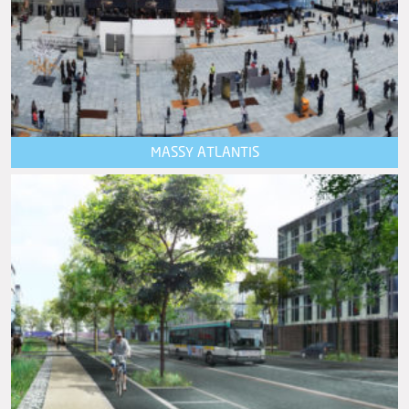
MASSY ATLANTIS