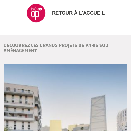
RETOUR À L'ACCUEIL
DÉCOUVREZ LES GRANDS PROJETS DE PARIS SUD
AMÉNAGEMENT