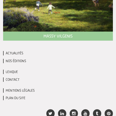
MASSY VILGENIS
ACTUALITÉS
NOS ÉDITIONS
LEXIQUE
CONTACT
MENTIONS LÉGALES
PLAN DU SITE