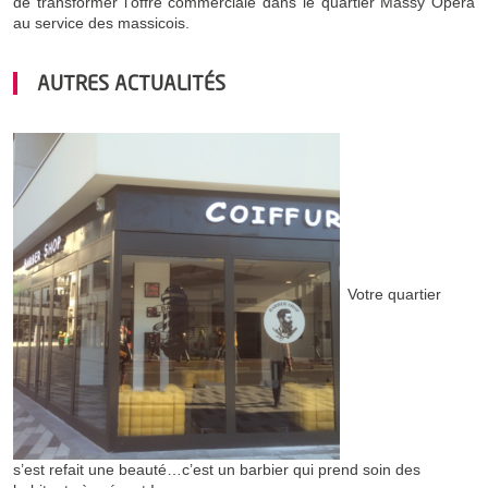
de transformer l’offre commerciale dans le quartier Massy Opéra
au service des massicois.
AUTRES ACTUALITÉS
Votre quartier
s’est refait une beauté…c’est un barbier qui prend soin des