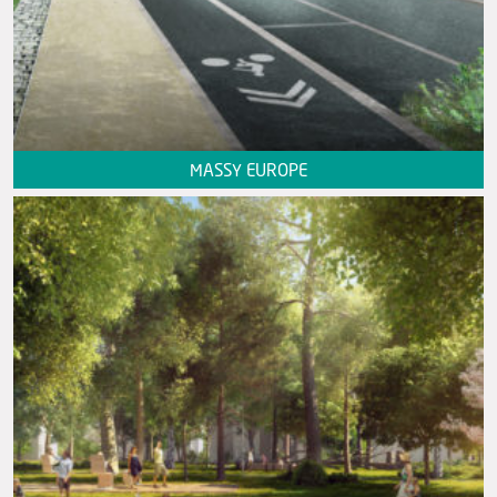
MASSY EUROPE