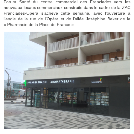
Forum Santé du centre commercial des Franciades vers les
nouveaux locaux commerciaux construits dans le cadre de la ZAC
Franciades-Opéra s’achève cette semaine, avec l’ouverture à
l’angle de la rue de l’Opéra et de l’allée Joséphine Baker de la
« Pharmacie de la Place de France ».