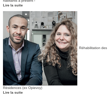
habitants à présent !
Lire la suite
Réhabilitation des
Résidences (ex Opievoy)
Lire la suite