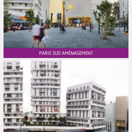
PARIS SUD AMÉNAGEMENT