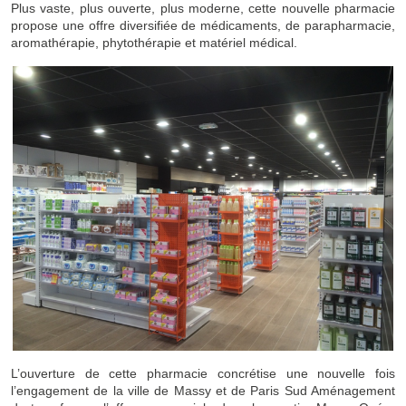
Plus vaste, plus ouverte, plus moderne, cette nouvelle pharmacie
propose une offre diversifiée de médicaments, de parapharmacie,
aromathérapie, phytothérapie et matériel médical.
L’ouverture de cette pharmacie concrétise une nouvelle fois
l’engagement de la ville de Massy et de Paris Sud Aménagement