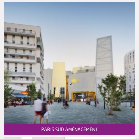
PARIS SUD AMÉNAGEMENT