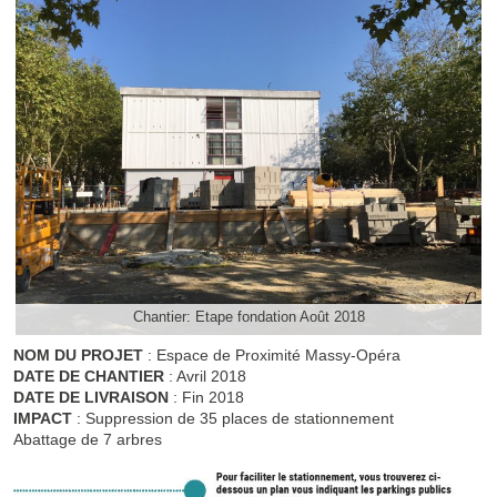
Chantier: Etape fondation Août 2018
NOM DU PROJET
: Espace de Proximité Massy-Opéra
DATE DE CHANTIER
: Avril 2018
DATE DE LIVRAISON
: Fin 2018
IMPACT
: Suppression de 35 places de stationnement
Abattage de 7 arbres