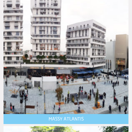
MASSY ATLANTIS