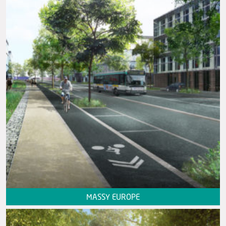
MASSY EUROPE