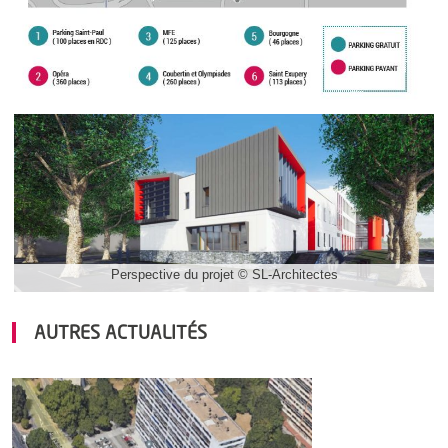
Perspective du projet © SL-Architectes
AUTRES ACTUALITÉS