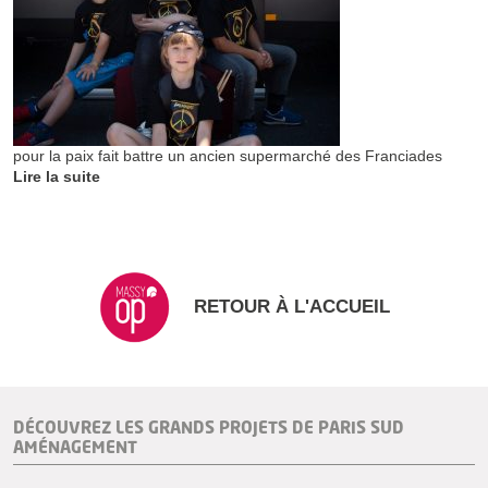
pour la paix fait battre un ancien supermarché des Franciades
Lire la suite
RETOUR À L'ACCUEIL
DÉCOUVREZ LES GRANDS PROJETS DE PARIS SUD
AMÉNAGEMENT