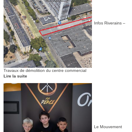
Infos Riverains –
Travaux de démolition du centre commercial
Lire la suite
Le Mouvement